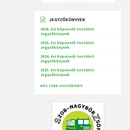
JEGYZŐKÖNYVEK
2026. évi Képviselő-testületi
Jegyzőkönyvek
2025. évi Képviselő-testületi
Jegyzőkönyvek
2024. évi Képviselő-testületi
Jegyzőkönyvek
2023. évi Képviselő-testületi
Jegyzőkönyvek
MÉG TÖBB JEGYZŐKÖNYV