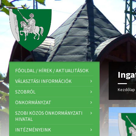
FŐOLDAL / HÍREK / AKTUALITÁSOK
Inga
VÁLASZTÁSI INFORMÁCIÓK
Kezdőlap
SZOBRÓL
ÖNKORMÁNYZAT
SZOBI KÖZÖS ÖNKORMÁNYZATI
HIVATAL
INTÉZMÉNYEINK