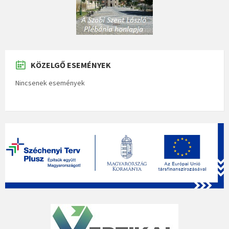
KÖZELGŐ ESEMÉNYEK
Nincsenek események