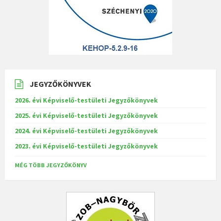
JEGYZŐKÖNYVEK
2026. évi Képviselő-testületi Jegyzőkönyvek
2025. évi Képviselő-testületi Jegyzőkönyvek
2024. évi Képviselő-testületi Jegyzőkönyvek
2023. évi Képviselő-testületi Jegyzőkönyvek
MÉG TÖBB JEGYZŐKÖNYV