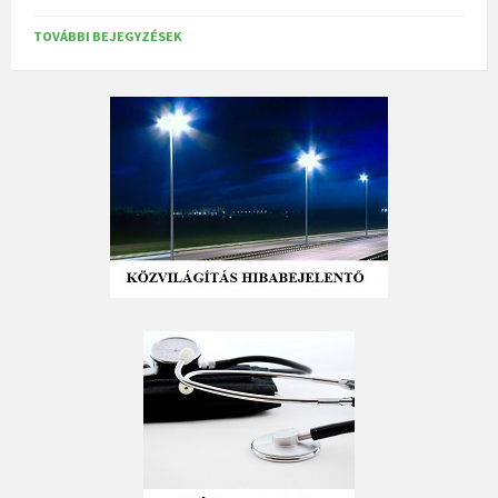
TOVÁBBI BEJEGYZÉSEK