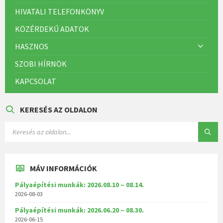
HIVATALI TELEFONKÖNYV
KÖZÉRDEKŰ ADATOK
HASZNOS
SZOBI HÍRNÖK
KAPCSOLAT
KERESÉS AZ OLDALON
MÁV INFORMÁCIÓK
Pályaépítési munkák: 2026.08.10 – 08.14.
2026-08-03
Pályaépítési munkák: 2026.06.20 – 08.30.
2026-06-15