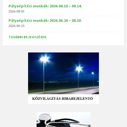
Pályaépítési munkák: 2026.08.10 – 08.14.
2026-08-03
Pályaépítési munkák: 2026.06.20 – 08.30.
2026-06-15
TOVÁBBI BEJEGYZÉSEK