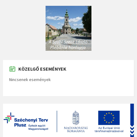
KÖZELGŐ ESEMÉNYEK
Nincsenek események