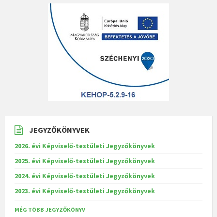
JEGYZŐKÖNYVEK
2026. évi Képviselő-testületi Jegyzőkönyvek
2025. évi Képviselő-testületi Jegyzőkönyvek
2024. évi Képviselő-testületi Jegyzőkönyvek
2023. évi Képviselő-testületi Jegyzőkönyvek
MÉG TÖBB JEGYZŐKÖNYV