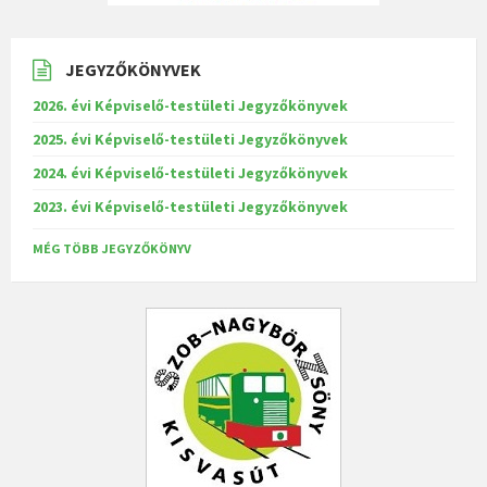
JEGYZŐKÖNYVEK
2026. évi Képviselő-testületi Jegyzőkönyvek
2025. évi Képviselő-testületi Jegyzőkönyvek
2024. évi Képviselő-testületi Jegyzőkönyvek
2023. évi Képviselő-testületi Jegyzőkönyvek
MÉG TÖBB JEGYZŐKÖNYV