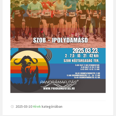
2025-03-10
Hírek
kategóriában