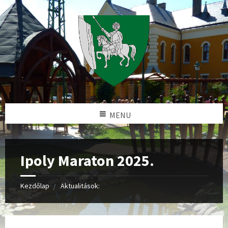
MENU
Ipoly Maraton 2025.
Kezdőlap
Aktualitások: