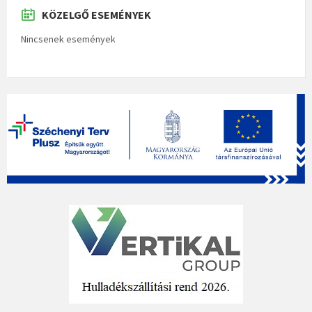
KÖZELGŐ ESEMÉNYEK
Nincsenek események