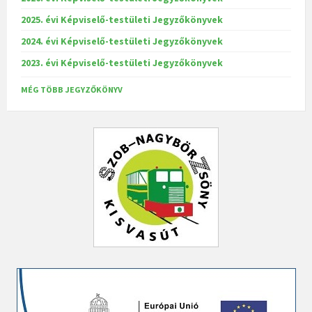
2025. évi Képviselő-testületi Jegyzőkönyvek
2024. évi Képviselő-testületi Jegyzőkönyvek
2023. évi Képviselő-testületi Jegyzőkönyvek
MÉG TÖBB JEGYZŐKÖNYV