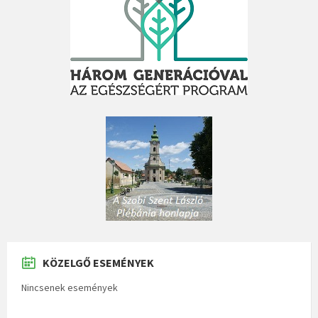
KÖZELGŐ ESEMÉNYEK
Nincsenek események