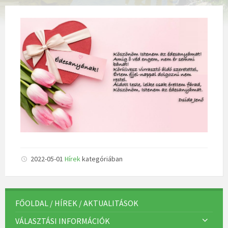
2022-05-01
Hírek
kategóriában
FŐOLDAL / HÍREK / AKTUALITÁSOK
VÁLASZTÁSI INFORMÁCIÓK