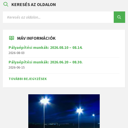
KERESÉS AZ OLDALON
MÁV INFORMÁCIÓK
Pályaépítési munkák: 2026.08.10 – 08.14.
2026-08-03
Pályaépítési munkák: 2026.06.20 – 08.30.
2026-06-15
TOVÁBBI BEJEGYZÉSEK