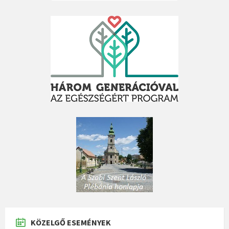
KÖZELGŐ ESEMÉNYEK