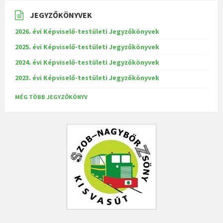
JEGYZŐKÖNYVEK
2026. évi Képviselő-testületi Jegyzőkönyvek
2025. évi Képviselő-testületi Jegyzőkönyvek
2024. évi Képviselő-testületi Jegyzőkönyvek
2023. évi Képviselő-testületi Jegyzőkönyvek
MÉG TÖBB JEGYZŐKÖNYV