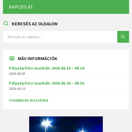
KAPCSOLAT
KERESÉS AZ OLDALON
MÁV INFORMÁCIÓK
Pályaépítési munkák: 2026.08.10 – 08.14.
2026-08-03
Pályaépítési munkák: 2026.06.20 – 08.30.
2026-06-15
TOVÁBBI BEJEGYZÉSEK