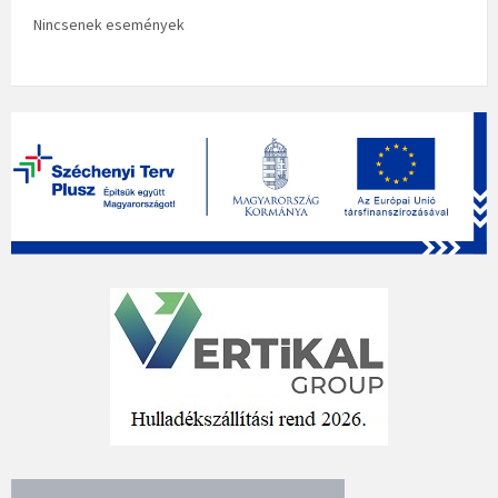
Nincsenek események