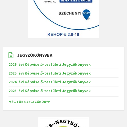
JEGYZŐKÖNYVEK
2026. évi Képviselő-testületi Jegyzőkönyvek
2025. évi Képviselő-testületi Jegyzőkönyvek
2024. évi Képviselő-testületi Jegyzőkönyvek
2023. évi Képviselő-testületi Jegyzőkönyvek
MÉG TÖBB JEGYZŐKÖNYV