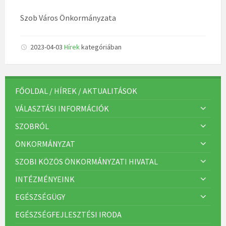
Szob Város Önkormányzata
2023-04-03
Hírek
kategóriában
FŐOLDAL / HÍREK / AKTUALITÁSOK
VÁLASZTÁSI INFORMÁCIÓK
SZOBRÓL
ÖNKORMÁNYZAT
SZOBI KÖZÖS ÖNKORMÁNYZATI HIVATAL
INTÉZMÉNYEINK
EGÉSZSÉGÜGY
EGÉSZSÉGFEJLESZTÉSI IRODA