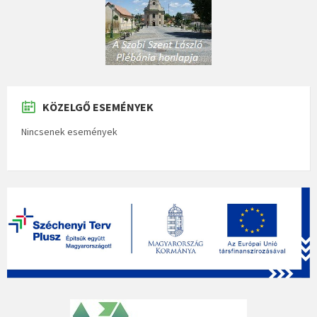
KÖZELGŐ ESEMÉNYEK
Nincsenek események