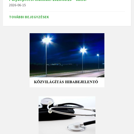
2026-06-15
TOVÁBBI BEJEGYZÉSEK