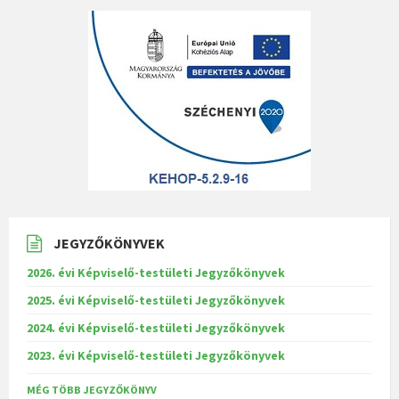
JEGYZŐKÖNYVEK
2026. évi Képviselő-testületi Jegyzőkönyvek
2025. évi Képviselő-testületi Jegyzőkönyvek
2024. évi Képviselő-testületi Jegyzőkönyvek
2023. évi Képviselő-testületi Jegyzőkönyvek
MÉG TÖBB JEGYZŐKÖNYV