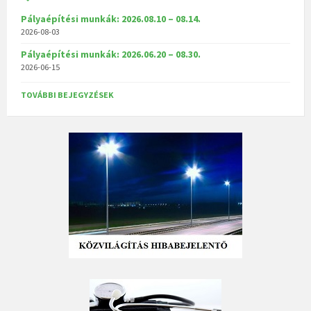
Pályaépítési munkák: 2026.08.10 – 08.14.
2026-08-03
Pályaépítési munkák: 2026.06.20 – 08.30.
2026-06-15
TOVÁBBI BEJEGYZÉSEK