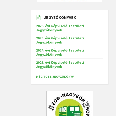
JEGYZŐKÖNYVEK
2026. évi Képviselő-testületi
Jegyzőkönyvek
2025. évi Képviselő-testületi
Jegyzőkönyvek
2024. évi Képviselő-testületi
Jegyzőkönyvek
2023. évi Képviselő-testületi
Jegyzőkönyvek
MÉG TÖBB JEGYZŐKÖNYV