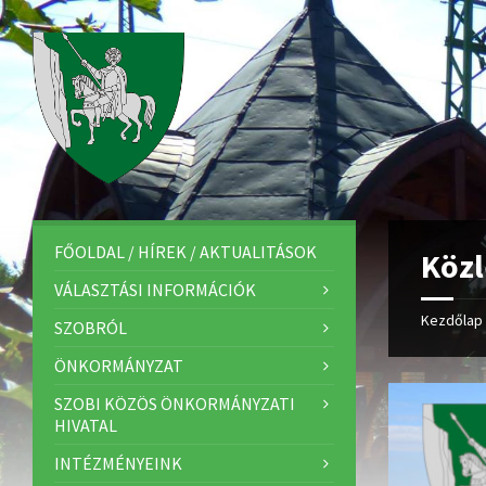
FŐOLDAL / HÍREK / AKTUALITÁSOK
Közl
VÁLASZTÁSI INFORMÁCIÓK
Kezdőlap
SZOBRÓL
ÖNKORMÁNYZAT
SZOBI KÖZÖS ÖNKORMÁNYZATI
HIVATAL
INTÉZMÉNYEINK