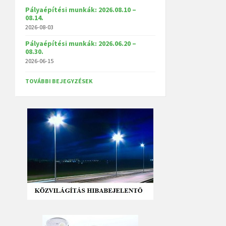
Pályaépítési munkák: 2026.08.10 –
08.14.
2026-08-03
Pályaépítési munkák: 2026.06.20 –
08.30.
2026-06-15
TOVÁBBI BEJEGYZÉSEK