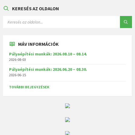
KERESÉS AZ OLDALON
MÁV INFORMÁCIÓK
Pályaépítési munkák: 2026.08.10 – 08.14.
2026-08-03
Pályaépítési munkák: 2026.06.20 – 08.30.
2026-06-15
TOVÁBBI BEJEGYZÉSEK