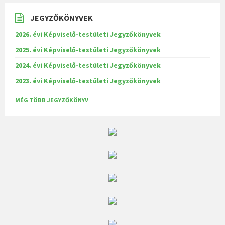
JEGYZŐKÖNYVEK
2026. évi Képviselő-testületi Jegyzőkönyvek
2025. évi Képviselő-testületi Jegyzőkönyvek
2024. évi Képviselő-testületi Jegyzőkönyvek
2023. évi Képviselő-testületi Jegyzőkönyvek
MÉG TÖBB JEGYZŐKÖNYV