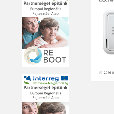
2026-