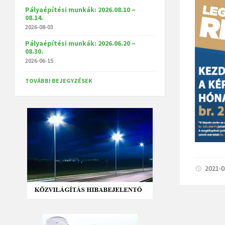
Pályaépítési munkák: 2026.08.10 –
08.14.
2026-08-03
Pályaépítési munkák: 2026.06.20 –
08.30.
2026-06-15
TOVÁBBI BEJEGYZÉSEK
2021-