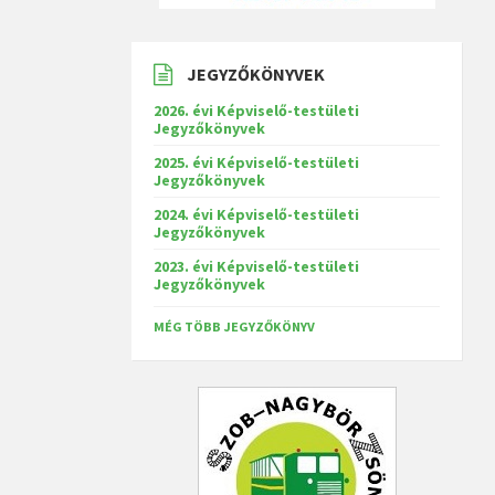
JEGYZŐKÖNYVEK
2026. évi Képviselő-testületi
Jegyzőkönyvek
2025. évi Képviselő-testületi
Jegyzőkönyvek
2024. évi Képviselő-testületi
Jegyzőkönyvek
2023. évi Képviselő-testületi
Jegyzőkönyvek
MÉG TÖBB JEGYZŐKÖNYV