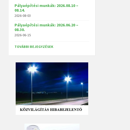
Pályaépítési munkák: 2026.08.10 –
08.14.
2026-08-03
Pályaépítési munkák: 2026.06.20 –
08.30.
2026-06-15
TOVÁBBI BEJEGYZÉSEK