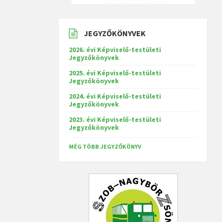
JEGYZŐKÖNYVEK
2026. évi Képviselő-testületi
Jegyzőkönyvek
2025. évi Képviselő-testületi
Jegyzőkönyvek
2024. évi Képviselő-testületi
Jegyzőkönyvek
2023. évi Képviselő-testületi
Jegyzőkönyvek
MÉG TÖBB JEGYZŐKÖNYV