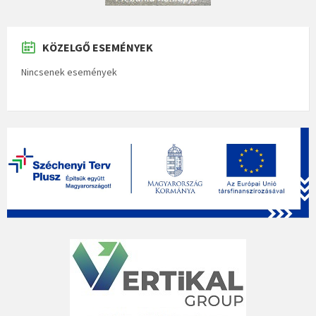
KÖZELGŐ ESEMÉNYEK
Nincsenek események