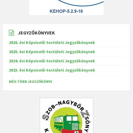
JEGYZŐKÖNYVEK
2026. évi Képviselő-testületi Jegyzőkönyvek
2025. évi Képviselő-testületi Jegyzőkönyvek
2024. évi Képviselő-testületi Jegyzőkönyvek
2023. évi Képviselő-testületi Jegyzőkönyvek
MÉG TÖBB JEGYZŐKÖNYV