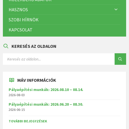
HASZNOS
SZOBI HÍRNÖK
KAPCSOLAT
KERESÉS AZ OLDALON
MÁV INFORMÁCIÓK
Pályaépítési munkák: 2026.08.10 – 08.14.
2026-08-03
Pályaépítési munkák: 2026.06.20 – 08.30.
2026-06-15
TOVÁBBI BEJEGYZÉSEK