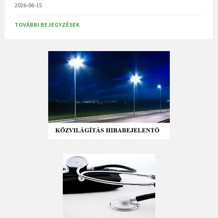
2026-06-15
TOVÁBBI BEJEGYZÉSEK