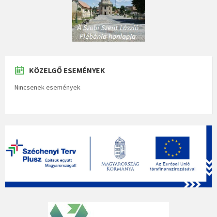
KÖZELGŐ ESEMÉNYEK
Nincsenek események