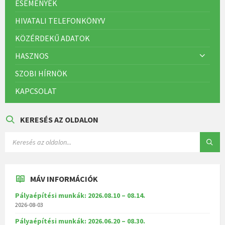
ESEMÉNYEK
HIVATALI TELEFONKÖNYV
KÖZÉRDEKŰ ADATOK
HASZNOS
SZOBI HÍRNÖK
KAPCSOLAT
KERESÉS AZ OLDALON
MÁV INFORMÁCIÓK
Pályaépítési munkák: 2026.08.10 – 08.14.
2026-08-03
Pályaépítési munkák: 2026.06.20 – 08.30.