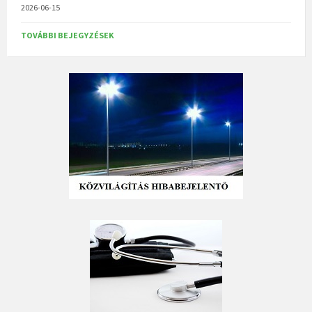
2026-06-15
TOVÁBBI BEJEGYZÉSEK