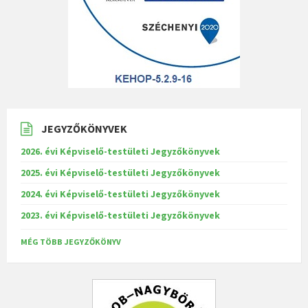
JEGYZŐKÖNYVEK
2026. évi Képviselő-testületi Jegyzőkönyvek
2025. évi Képviselő-testületi Jegyzőkönyvek
2024. évi Képviselő-testületi Jegyzőkönyvek
2023. évi Képviselő-testületi Jegyzőkönyvek
MÉG TÖBB JEGYZŐKÖNYV