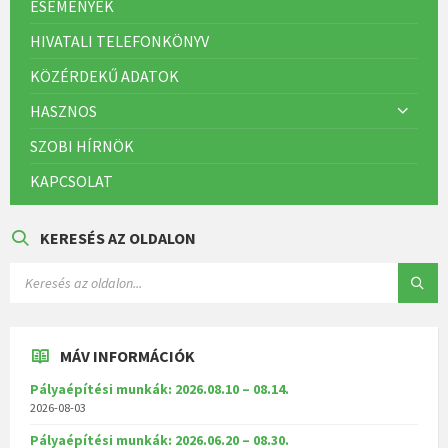
ESEMÉNYEK
HIVATALI TELEFONKÖNYV
KÖZÉRDEKŰ ADATOK
HASZNOS
SZOBI HÍRNÖK
KAPCSOLAT
KERESÉS AZ OLDALON
MÁV INFORMÁCIÓK
Pályaépítési munkák: 2026.08.10 – 08.14.
2026-08-03
Pályaépítési munkák: 2026.06.20 – 08.30.