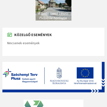
KÖZELGŐ ESEMÉNYEK
Nincsenek események