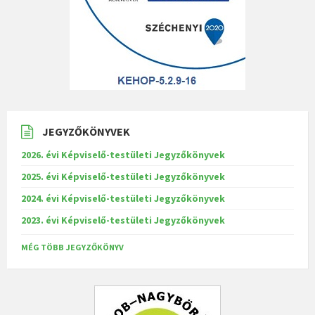
JEGYZŐKÖNYVEK
2026. évi Képviselő-testületi Jegyzőkönyvek
2025. évi Képviselő-testületi Jegyzőkönyvek
2024. évi Képviselő-testületi Jegyzőkönyvek
2023. évi Képviselő-testületi Jegyzőkönyvek
MÉG TÖBB JEGYZŐKÖNYV