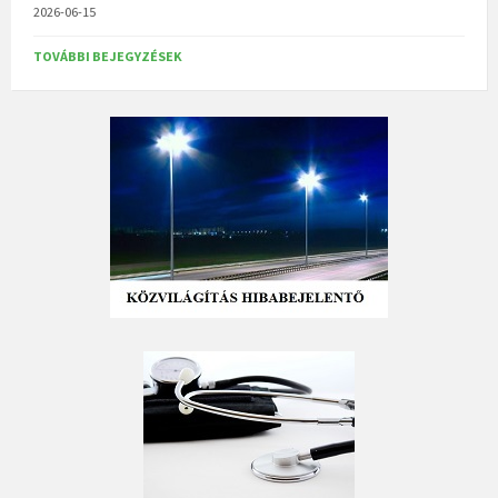
2026-06-15
TOVÁBBI BEJEGYZÉSEK