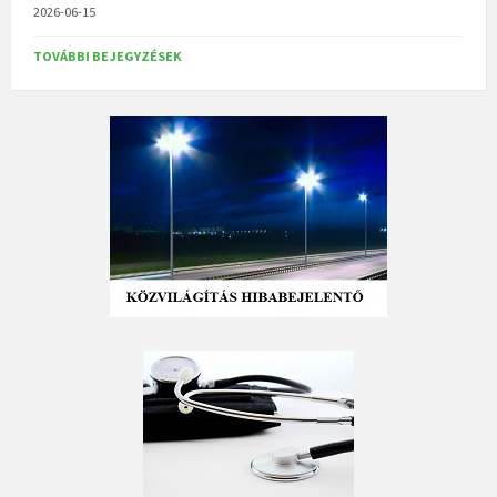
2026-06-15
TOVÁBBI BEJEGYZÉSEK