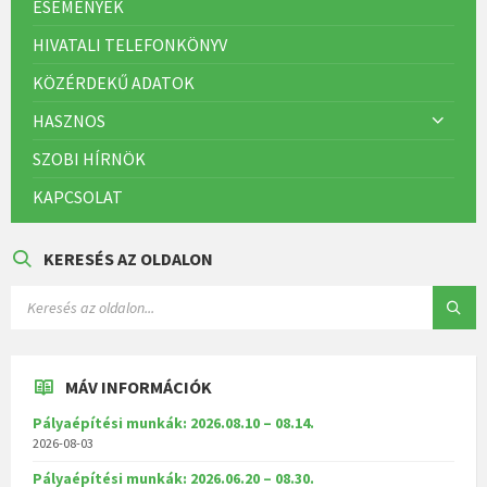
ESEMÉNYEK
HIVATALI TELEFONKÖNYV
KÖZÉRDEKŰ ADATOK
HASZNOS
SZOBI HÍRNÖK
KAPCSOLAT
KERESÉS AZ OLDALON
MÁV INFORMÁCIÓK
Pályaépítési munkák: 2026.08.10 – 08.14.
2026-08-03
Pályaépítési munkák: 2026.06.20 – 08.30.