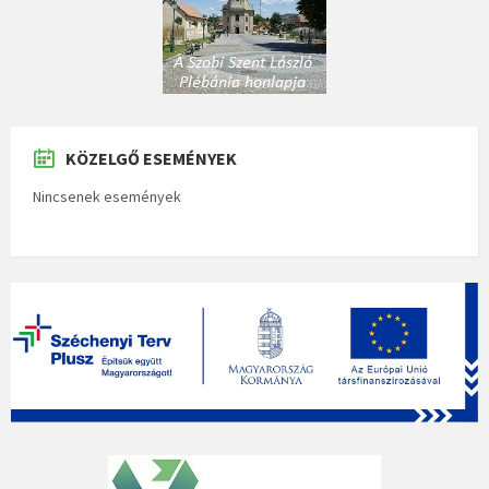
KÖZELGŐ ESEMÉNYEK
Nincsenek események