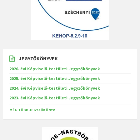
JEGYZŐKÖNYVEK
2026. évi Képviselő-testületi Jegyzőkönyvek
2025. évi Képviselő-testületi Jegyzőkönyvek
2024. évi Képviselő-testületi Jegyzőkönyvek
2023. évi Képviselő-testületi Jegyzőkönyvek
MÉG TÖBB JEGYZŐKÖNYV