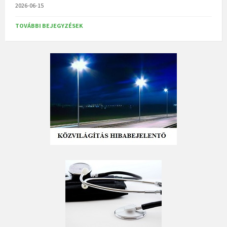
2026-06-15
TOVÁBBI BEJEGYZÉSEK