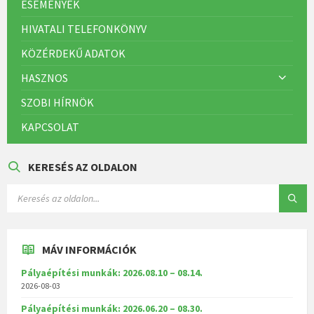
ESEMÉNYEK
HIVATALI TELEFONKÖNYV
KÖZÉRDEKŰ ADATOK
HASZNOS
SZOBI HÍRNÖK
KAPCSOLAT
KERESÉS AZ OLDALON
MÁV INFORMÁCIÓK
Pályaépítési munkák: 2026.08.10 – 08.14.
2026-08-03
Pályaépítési munkák: 2026.06.20 – 08.30.