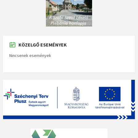
KÖZELGŐ ESEMÉNYEK
Nincsenek események