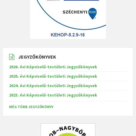
JEGYZŐKÖNYVEK
2026. évi Képviselő-testületi Jegyzőkönyvek
2025. évi Képviselő-testületi Jegyzőkönyvek
2024. évi Képviselő-testületi Jegyzőkönyvek
2023. évi Képviselő-testületi Jegyzőkönyvek
MÉG TÖBB JEGYZŐKÖNYV