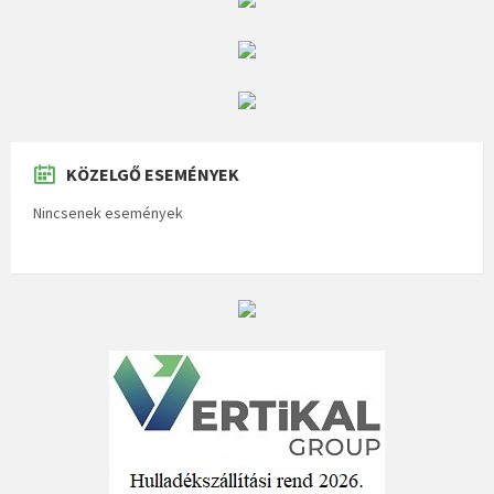
KÖZELGŐ ESEMÉNYEK
Nincsenek események