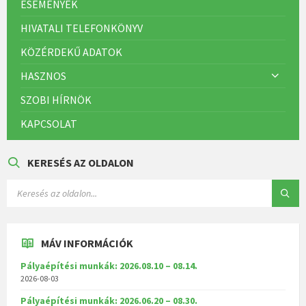
ESEMÉNYEK
HIVATALI TELEFONKÖNYV
KÖZÉRDEKŰ ADATOK
HASZNOS
SZOBI HÍRNÖK
KAPCSOLAT
KERESÉS AZ OLDALON
MÁV INFORMÁCIÓK
Pályaépítési munkák: 2026.08.10 – 08.14.
2026-08-03
Pályaépítési munkák: 2026.06.20 – 08.30.