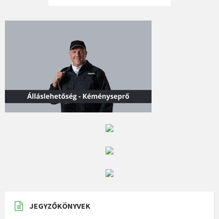
JEGYZŐKÖNYVEK