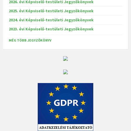
2026. évi Képviselő-testületi Jegyzőkönyvek
2025. évi Képviselő-testületi Jegyzőkönyvek
2024. évi Képviselő-testületi Jegyzőkönyvek
2023. évi Képviselő-testületi Jegyzőkönyvek
MÉG TÖBB JEGYZŐKÖNYV