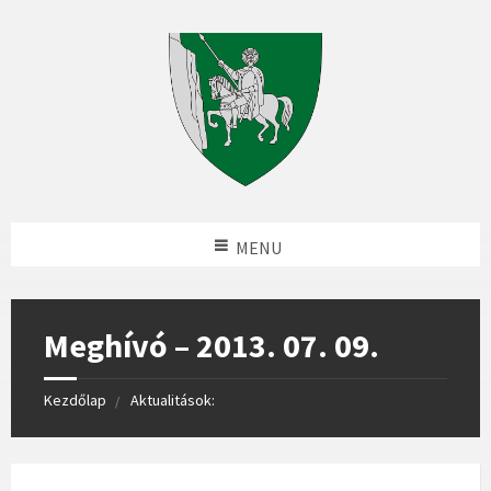
MENU
Meghívó – 2013. 07. 09.
Kezdőlap
Aktualitások: