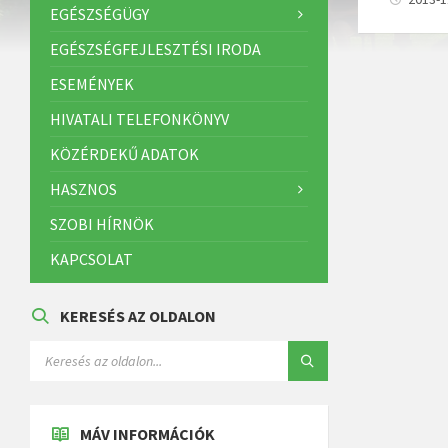
EGÉSZSÉGÜGY
EGÉSZSÉGFEJLESZTÉSI IRODA
ESEMÉNYEK
HIVATALI TELEFONKÖNYV
KÖZÉRDEKŰ ADATOK
HASZNOS
SZOBI HÍRNÖK
KAPCSOLAT
KERESÉS AZ OLDALON
MÁV INFORMÁCIÓK