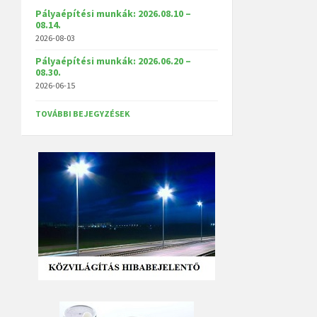
Pályaépítési munkák: 2026.08.10 –
08.14.
2026-08-03
Pályaépítési munkák: 2026.06.20 –
08.30.
2026-06-15
TOVÁBBI BEJEGYZÉSEK