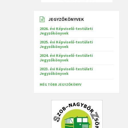
JEGYZŐKÖNYVEK
2026. évi Képviselő-testületi
Jegyzőkönyvek
2025. évi Képviselő-testületi
Jegyzőkönyvek
2024. évi Képviselő-testületi
Jegyzőkönyvek
2023. évi Képviselő-testületi
Jegyzőkönyvek
MÉG TÖBB JEGYZŐKÖNYV