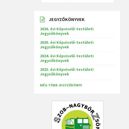
JEGYZŐKÖNYVEK
2026. évi Képviselő-testületi
Jegyzőkönyvek
2025. évi Képviselő-testületi
Jegyzőkönyvek
2024. évi Képviselő-testületi
Jegyzőkönyvek
2023. évi Képviselő-testületi
Jegyzőkönyvek
MÉG TÖBB JEGYZŐKÖNYV