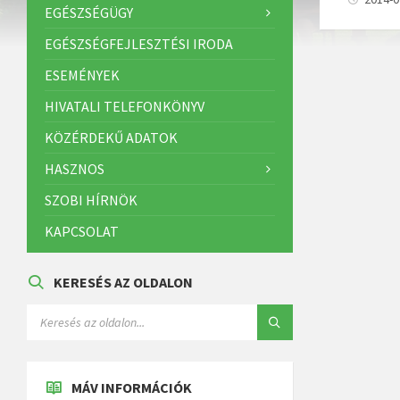
EGÉSZSÉGÜGY
EGÉSZSÉGFEJLESZTÉSI IRODA
ESEMÉNYEK
HIVATALI TELEFONKÖNYV
KÖZÉRDEKŰ ADATOK
HASZNOS
SZOBI HÍRNÖK
KAPCSOLAT
KERESÉS AZ OLDALON
MÁV INFORMÁCIÓK