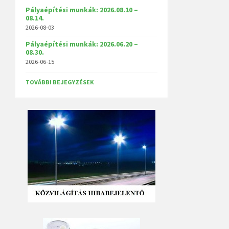
Pályaépítési munkák: 2026.08.10 –
08.14.
2026-08-03
Pályaépítési munkák: 2026.06.20 –
08.30.
2026-06-15
TOVÁBBI BEJEGYZÉSEK