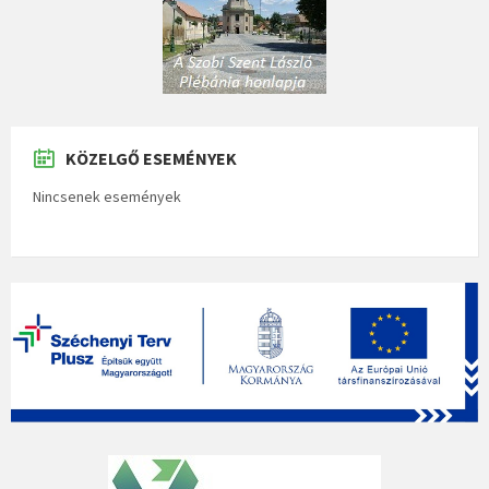
KÖZELGŐ ESEMÉNYEK
Nincsenek események