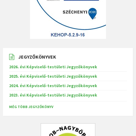
JEGYZŐKÖNYVEK
2026. évi Képviselő-testületi Jegyzőkönyvek
2025. évi Képviselő-testületi Jegyzőkönyvek
2024. évi Képviselő-testületi Jegyzőkönyvek
2023. évi Képviselő-testületi Jegyzőkönyvek
MÉG TÖBB JEGYZŐKÖNYV