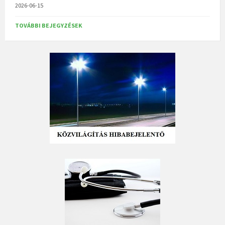
2026-06-15
TOVÁBBI BEJEGYZÉSEK