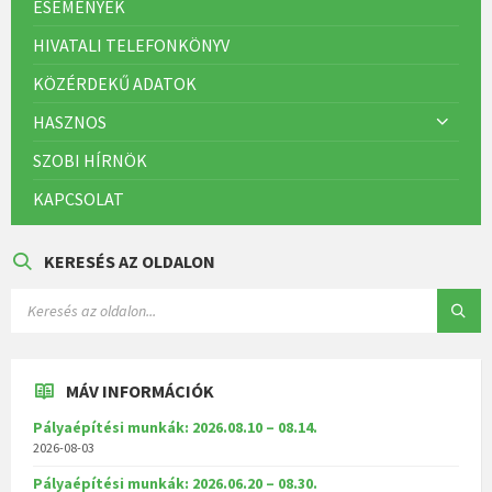
ESEMÉNYEK
HIVATALI TELEFONKÖNYV
KÖZÉRDEKŰ ADATOK
HASZNOS
SZOBI HÍRNÖK
KAPCSOLAT
KERESÉS AZ OLDALON
MÁV INFORMÁCIÓK
Pályaépítési munkák: 2026.08.10 – 08.14.
2026-08-03
Pályaépítési munkák: 2026.06.20 – 08.30.