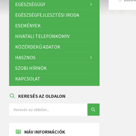
EGÉSZSÉGÜGY
EGÉSZSÉGFEJLESZTÉSI IRODA
ESEMÉNYEK
HIVATALI TELEFONKÖNYV
KÖZÉRDEKŰ ADATOK
HASZNOS
SZOBI HÍRNÖK
KAPCSOLAT
KERESÉS AZ OLDALON
MÁV INFORMÁCIÓK