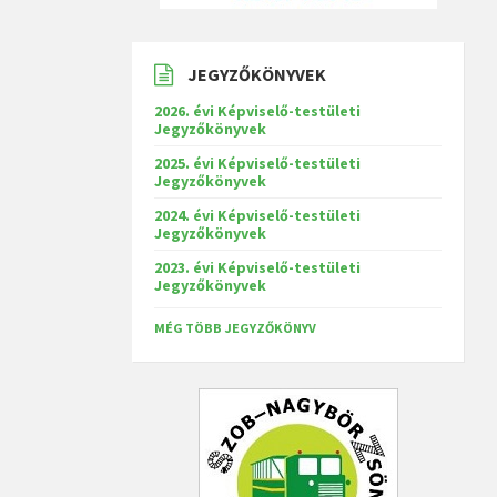
JEGYZŐKÖNYVEK
2026. évi Képviselő-testületi
Jegyzőkönyvek
2025. évi Képviselő-testületi
Jegyzőkönyvek
2024. évi Képviselő-testületi
Jegyzőkönyvek
2023. évi Képviselő-testületi
Jegyzőkönyvek
MÉG TÖBB JEGYZŐKÖNYV