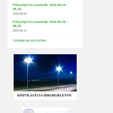
Pályaépítési munkák: 2026.08.10 –
08.14.
2026-08-03
Pályaépítési munkák: 2026.06.20 –
08.30.
2026-06-15
TOVÁBBI BEJEGYZÉSEK