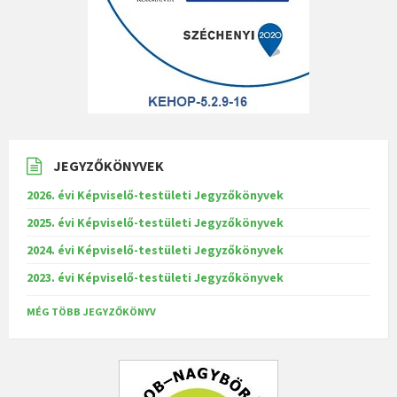
JEGYZŐKÖNYVEK
2026. évi Képviselő-testületi Jegyzőkönyvek
2025. évi Képviselő-testületi Jegyzőkönyvek
2024. évi Képviselő-testületi Jegyzőkönyvek
2023. évi Képviselő-testületi Jegyzőkönyvek
MÉG TÖBB JEGYZŐKÖNYV