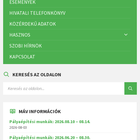
ESEMÉNYEK
HIVATALI TELEFONKÖNYV
KÖZÉRDEKŰ ADATOK
HASZNOS
SZOBI HÍRNÖK
KAPCSOLAT
KERESÉS AZ OLDALON
MÁV INFORMÁCIÓK
Pályaépítési munkák: 2026.08.10 – 08.14.
2026-08-03
Pályaépítési munkák: 2026.06.20 – 08.30.