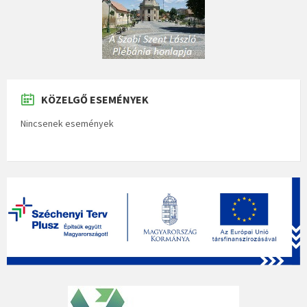
KÖZELGŐ ESEMÉNYEK
Nincsenek események