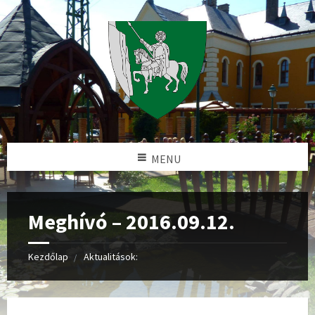
MENU
Meghívó – 2016.09.12.
Kezdőlap
Aktualitások: