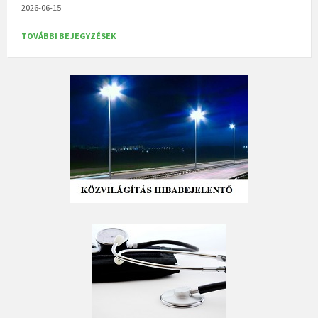
2026-06-15
TOVÁBBI BEJEGYZÉSEK