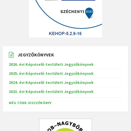
JEGYZŐKÖNYVEK
2026. évi Képviselő-testületi Jegyzőkönyvek
2025. évi Képviselő-testületi Jegyzőkönyvek
2024. évi Képviselő-testületi Jegyzőkönyvek
2023. évi Képviselő-testületi Jegyzőkönyvek
MÉG TÖBB JEGYZŐKÖNYV