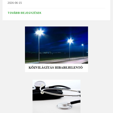
2026-06-15
TOVÁBBI BEJEGYZÉSEK