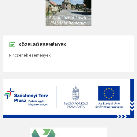
KÖZELGŐ ESEMÉNYEK
Nincsenek események