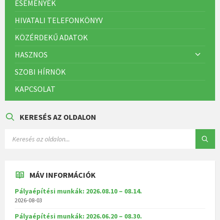
ESEMÉNYEK
HIVATALI TELEFONKÖNYV
KÖZÉRDEKŰ ADATOK
HASZNOS
SZOBI HÍRNÖK
KAPCSOLAT
KERESÉS AZ OLDALON
MÁV INFORMÁCIÓK
Pályaépítési munkák: 2026.08.10 – 08.14.
2026-08-03
Pályaépítési munkák: 2026.06.20 – 08.30.