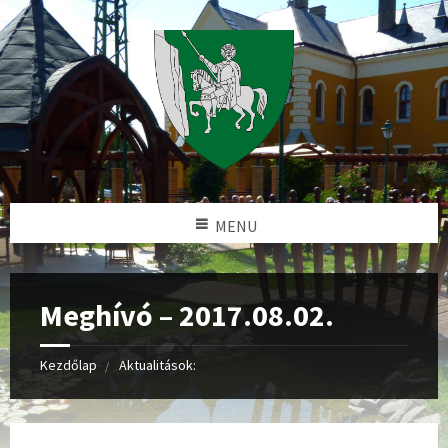
MENU
Meghívó – 2017.08.02.
Kezdőlap
Aktualitások: