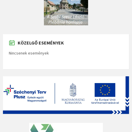
KÖZELGŐ ESEMÉNYEK
Nincsenek események