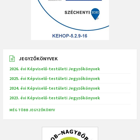
JEGYZŐKÖNYVEK
2026. évi Képviselő-testületi Jegyzőkönyvek
2025. évi Képviselő-testületi Jegyzőkönyvek
2024. évi Képviselő-testületi Jegyzőkönyvek
2023. évi Képviselő-testületi Jegyzőkönyvek
MÉG TÖBB JEGYZŐKÖNYV