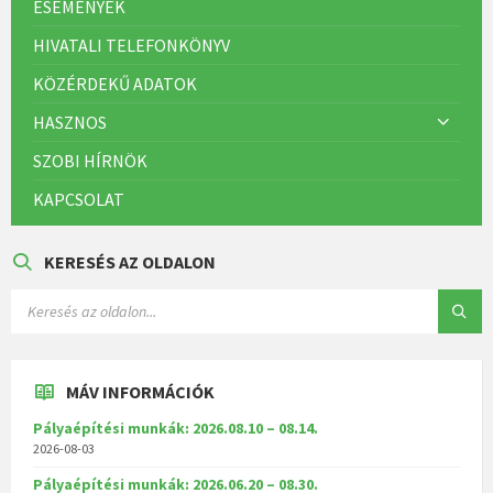
ESEMÉNYEK
HIVATALI TELEFONKÖNYV
KÖZÉRDEKŰ ADATOK
HASZNOS
SZOBI HÍRNÖK
KAPCSOLAT
KERESÉS AZ OLDALON
MÁV INFORMÁCIÓK
Pályaépítési munkák: 2026.08.10 – 08.14.
2026-08-03
Pályaépítési munkák: 2026.06.20 – 08.30.