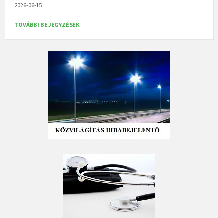
2026-06-15
TOVÁBBI BEJEGYZÉSEK