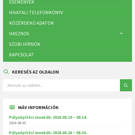
ESEMÉNYEK
HIVATALI TELEFONKÖNYV
KÖZÉRDEKŰ ADATOK
HASZNOS
SZOBI HÍRNÖK
KAPCSOLAT
KERESÉS AZ OLDALON
MÁV INFORMÁCIÓK
Pályaépítési munkák: 2026.08.10 – 08.14.
2026-08-03
Pályaépítési munkák: 2026.06.20 – 08.30.