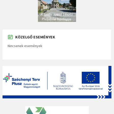
KÖZELGŐ ESEMÉNYEK
Nincsenek események