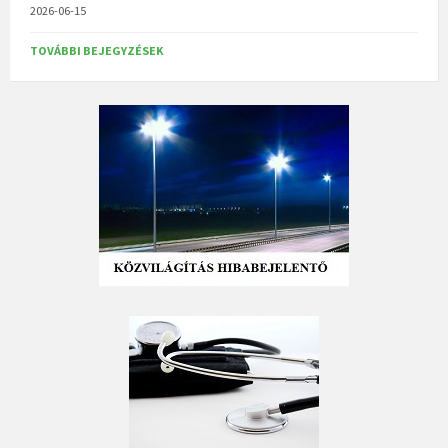
2026-06-15
TOVÁBBI BEJEGYZÉSEK