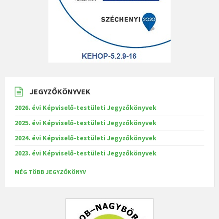
JEGYZŐKÖNYVEK
2026. évi Képviselő-testületi Jegyzőkönyvek
2025. évi Képviselő-testületi Jegyzőkönyvek
2024. évi Képviselő-testületi Jegyzőkönyvek
2023. évi Képviselő-testületi Jegyzőkönyvek
MÉG TÖBB JEGYZŐKÖNYV