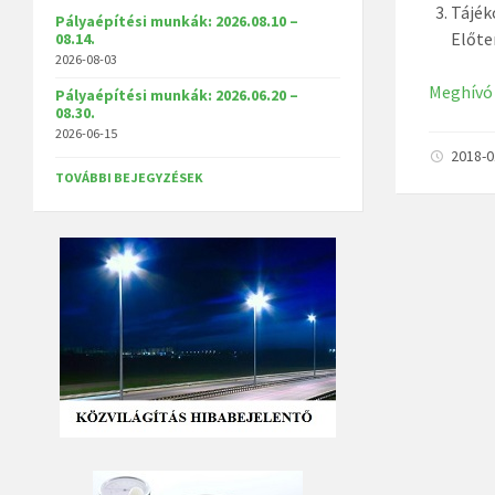
Tájék
Pályaépítési munkák: 2026.08.10 –
Előte
08.14.
2026-08-03
Meghívó
Pályaépítési munkák: 2026.06.20 –
08.30.
2026-06-15
2018-
TOVÁBBI BEJEGYZÉSEK