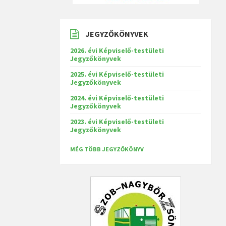
JEGYZŐKÖNYVEK
2026. évi Képviselő-testületi
Jegyzőkönyvek
2025. évi Képviselő-testületi
Jegyzőkönyvek
2024. évi Képviselő-testületi
Jegyzőkönyvek
2023. évi Képviselő-testületi
Jegyzőkönyvek
MÉG TÖBB JEGYZŐKÖNYV