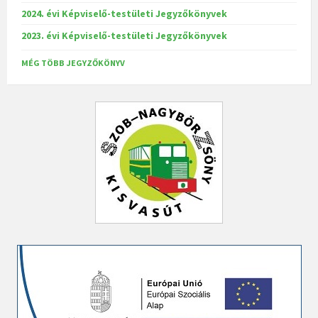
2024. évi Képviselő-testületi Jegyzőkönyvek
2023. évi Képviselő-testületi Jegyzőkönyvek
MÉG TÖBB JEGYZŐKÖNYV