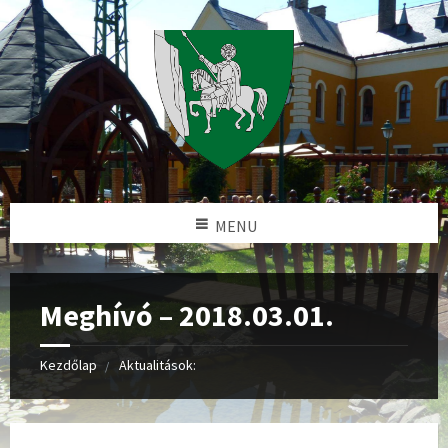
MENU
Meghívó – 2018.03.01.
Kezdőlap
Aktualitások: