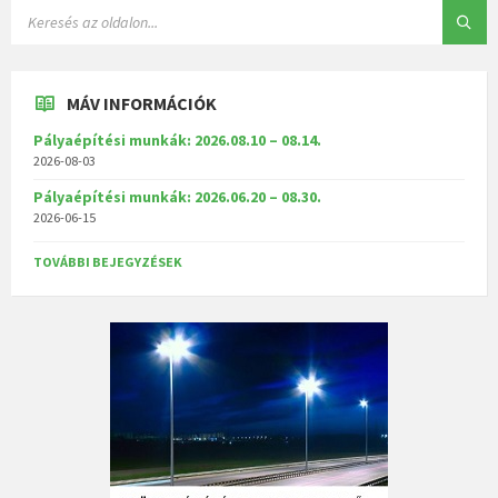
MÁV INFORMÁCIÓK
Pályaépítési munkák: 2026.08.10 – 08.14.
2026-08-03
Pályaépítési munkák: 2026.06.20 – 08.30.
2026-06-15
TOVÁBBI BEJEGYZÉSEK