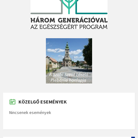
KÖZELGŐ ESEMÉNYEK
Nincsenek események