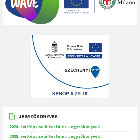
JEGYZŐKÖNYVEK
2026. évi Képviselő-testületi Jegyzőkönyvek
2025. évi Képviselő-testületi Jegyzőkönyvek