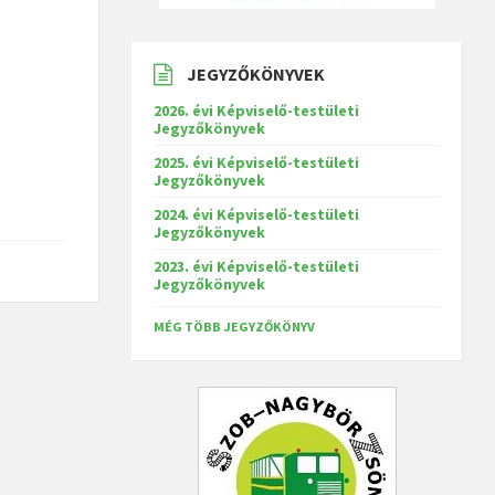
JEGYZŐKÖNYVEK
2026. évi Képviselő-testületi
Jegyzőkönyvek
2025. évi Képviselő-testületi
Jegyzőkönyvek
2024. évi Képviselő-testületi
Jegyzőkönyvek
2023. évi Képviselő-testületi
Jegyzőkönyvek
MÉG TÖBB JEGYZŐKÖNYV