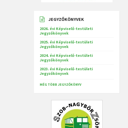
JEGYZŐKÖNYVEK
2026. évi Képviselő-testületi
Jegyzőkönyvek
2025. évi Képviselő-testületi
Jegyzőkönyvek
2024. évi Képviselő-testületi
Jegyzőkönyvek
2023. évi Képviselő-testületi
Jegyzőkönyvek
MÉG TÖBB JEGYZŐKÖNYV