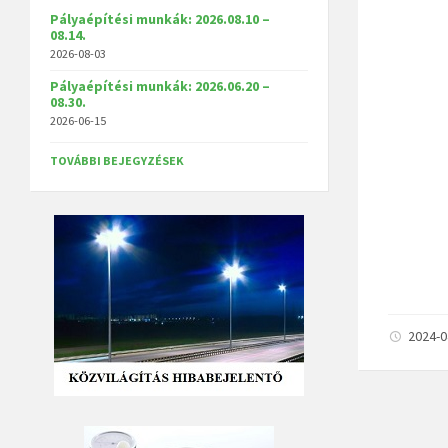
Pályaépítési munkák: 2026.08.10 –
08.14.
2026-08-03
Pályaépítési munkák: 2026.06.20 –
08.30.
2026-06-15
TOVÁBBI BEJEGYZÉSEK
2024-