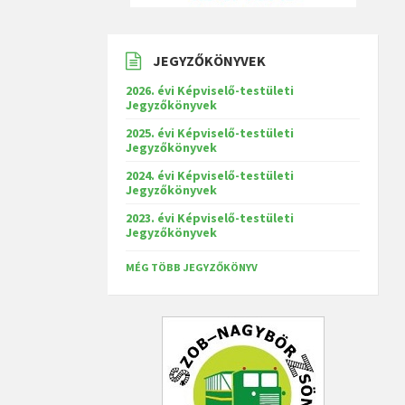
JEGYZŐKÖNYVEK
2026. évi Képviselő-testületi
Jegyzőkönyvek
2025. évi Képviselő-testületi
Jegyzőkönyvek
2024. évi Képviselő-testületi
Jegyzőkönyvek
2023. évi Képviselő-testületi
Jegyzőkönyvek
MÉG TÖBB JEGYZŐKÖNYV