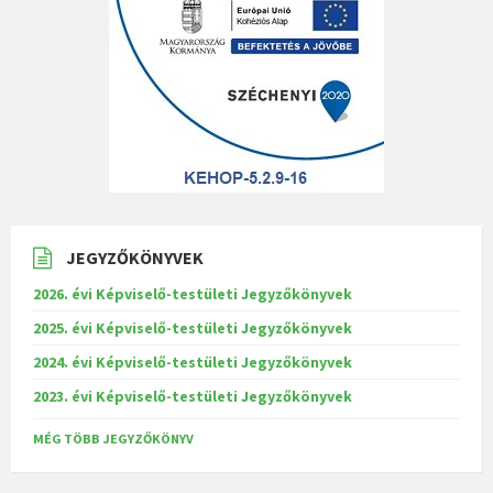
JEGYZŐKÖNYVEK
2026. évi Képviselő-testületi Jegyzőkönyvek
2025. évi Képviselő-testületi Jegyzőkönyvek
2024. évi Képviselő-testületi Jegyzőkönyvek
2023. évi Képviselő-testületi Jegyzőkönyvek
MÉG TÖBB JEGYZŐKÖNYV