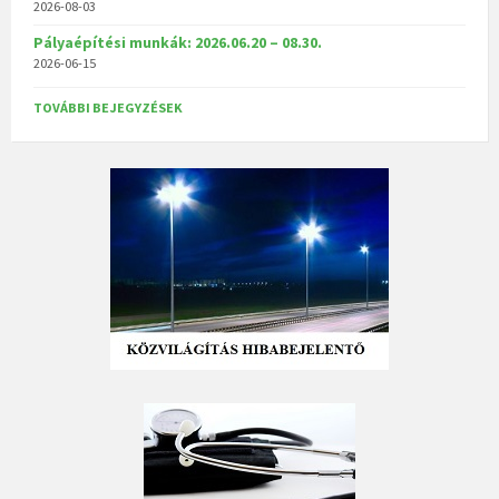
2026-08-03
Pályaépítési munkák: 2026.06.20 – 08.30.
2026-06-15
TOVÁBBI BEJEGYZÉSEK