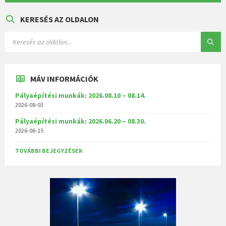
KERESÉS AZ OLDALON
MÁV INFORMÁCIÓK
Pályaépítési munkák: 2026.08.10 – 08.14.
2026-08-03
Pályaépítési munkák: 2026.06.20 – 08.30.
2026-06-15
TOVÁBBI BEJEGYZÉSEK