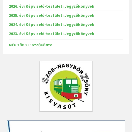
2026. évi Képviselő-testületi Jegyzőkönyvek
2025. évi Képviselő-testületi Jegyzőkönyvek
2024. évi Képviselő-testületi Jegyzőkönyvek
2023. évi Képviselő-testületi Jegyzőkönyvek
MÉG TÖBB JEGYZŐKÖNYV