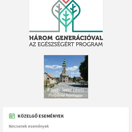
KÖZELGŐ ESEMÉNYEK
Nincsenek események