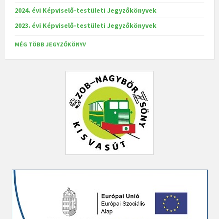
2024. évi Képviselő-testületi Jegyzőkönyvek
2023. évi Képviselő-testületi Jegyzőkönyvek
MÉG TÖBB JEGYZŐKÖNYV