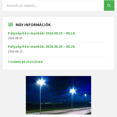
MÁV INFORMÁCIÓK
Pályaépítési munkák: 2026.08.10 – 08.14.
2026-08-03
Pályaépítési munkák: 2026.06.20 – 08.30.
2026-06-15
TOVÁBBI BEJEGYZÉSEK