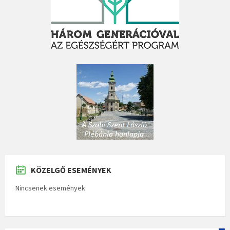
KÖZELGŐ ESEMÉNYEK
Nincsenek események