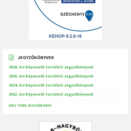
JEGYZŐKÖNYVEK
2026. évi Képviselő-testületi Jegyzőkönyvek
2025. évi Képviselő-testületi Jegyzőkönyvek
2024. évi Képviselő-testületi Jegyzőkönyvek
2023. évi Képviselő-testületi Jegyzőkönyvek
MÉG TÖBB JEGYZŐKÖNYV