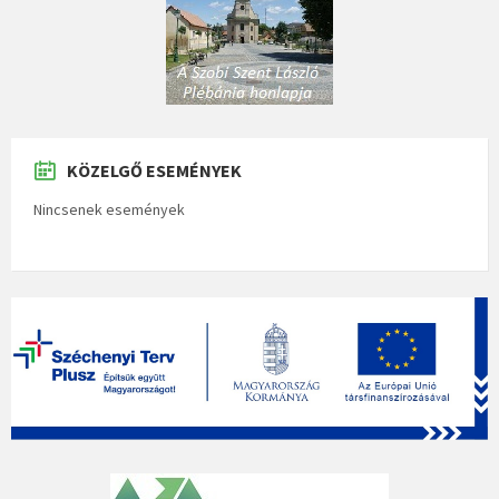
KÖZELGŐ ESEMÉNYEK
Nincsenek események