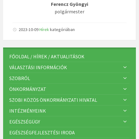
Ferencz Gyöngyi
polgármester
2023-10-09
Hírek
kategóriában
FŐOLDAL / HÍREK / AKTUALITÁSOK
VÁLASZTÁSI INFORMÁCIÓK
SZOBRÓL
ÖNKORMÁNYZAT
SZOBI KÖZÖS ÖNKORMÁNYZATI HIVATAL
INTÉZMÉNYEINK
EGÉSZSÉGÜGY
EGÉSZSÉGFEJLESZTÉSI IRODA