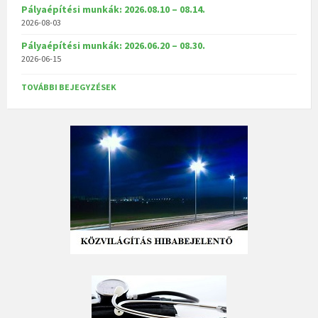
Pályaépítési munkák: 2026.08.10 – 08.14.
2026-08-03
Pályaépítési munkák: 2026.06.20 – 08.30.
2026-06-15
TOVÁBBI BEJEGYZÉSEK