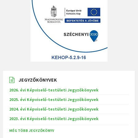
JEGYZŐKÖNYVEK
2026. évi Képviselő-testületi Jegyzőkönyvek
2025. évi Képviselő-testületi Jegyzőkönyvek
2024. évi Képviselő-testületi Jegyzőkönyvek
2023. évi Képviselő-testületi Jegyzőkönyvek
MÉG TÖBB JEGYZŐKÖNYV