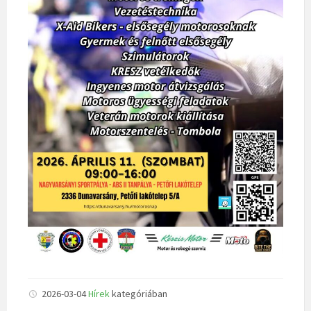
2026-03-04
Hírek
kategóriában