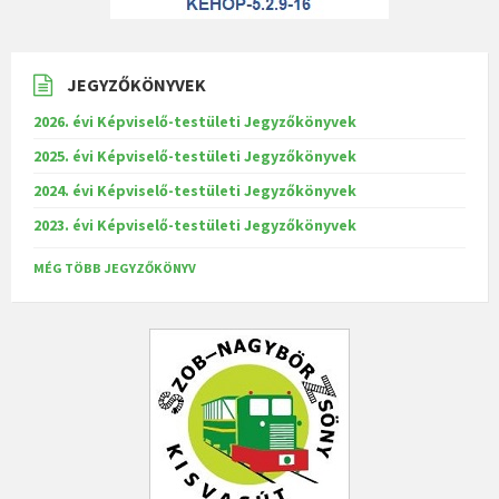
JEGYZŐKÖNYVEK
2026. évi Képviselő-testületi Jegyzőkönyvek
2025. évi Képviselő-testületi Jegyzőkönyvek
2024. évi Képviselő-testületi Jegyzőkönyvek
2023. évi Képviselő-testületi Jegyzőkönyvek
MÉG TÖBB JEGYZŐKÖNYV