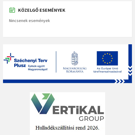
KÖZELGŐ ESEMÉNYEK
Nincsenek események