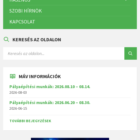
SZOBI HÍRNÖK
KAPCSOLAT
KERESÉS AZ OLDALON
MÁV INFORMÁCIÓK
Pályaépítési munkák: 2026.08.10 – 08.14.
2026-08-03
Pályaépítési munkák: 2026.06.20 – 08.30.
2026-06-15
TOVÁBBI BEJEGYZÉSEK