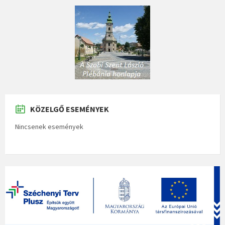
KÖZELGŐ ESEMÉNYEK
Nincsenek események