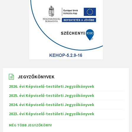
JEGYZŐKÖNYVEK
2026. évi Képviselő-testületi Jegyzőkönyvek
2025. évi Képviselő-testületi Jegyzőkönyvek
2024. évi Képviselő-testületi Jegyzőkönyvek
2023. évi Képviselő-testületi Jegyzőkönyvek
MÉG TÖBB JEGYZŐKÖNYV