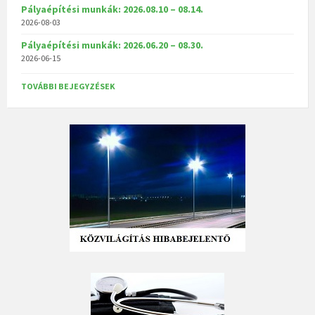
Pályaépítési munkák: 2026.08.10 – 08.14.
2026-08-03
Pályaépítési munkák: 2026.06.20 – 08.30.
2026-06-15
TOVÁBBI BEJEGYZÉSEK