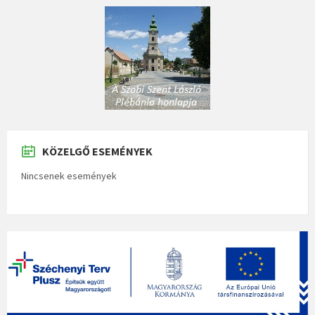
KÖZELGŐ ESEMÉNYEK
Nincsenek események