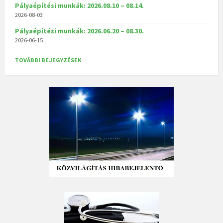
Pályaépítési munkák: 2026.08.10 – 08.14.
2026-08-03
Pályaépítési munkák: 2026.06.20 – 08.30.
2026-06-15
TOVÁBBI BEJEGYZÉSEK