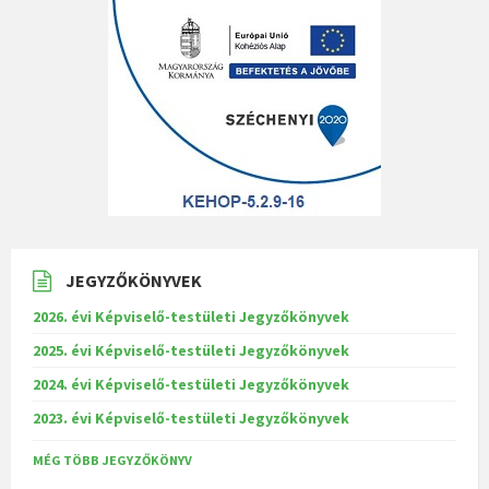
JEGYZŐKÖNYVEK
2026. évi Képviselő-testületi Jegyzőkönyvek
2025. évi Képviselő-testületi Jegyzőkönyvek
2024. évi Képviselő-testületi Jegyzőkönyvek
2023. évi Képviselő-testületi Jegyzőkönyvek
MÉG TÖBB JEGYZŐKÖNYV