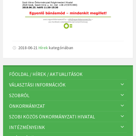
2018-06-21
Hírek
kategóriában
FŐOLDAL / HÍREK / AKTUALITÁSOK
VÁLASZTÁSI INFORMÁCIÓK
SZOBRÓL
ÖNKORMÁNYZAT
SZOBI KÖZÖS ÖNKORMÁNYZATI HIVATAL
INTÉZMÉNYEINK