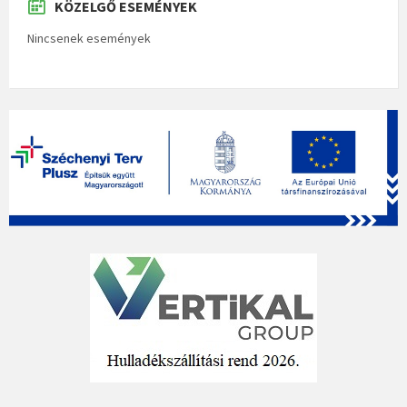
KÖZELGŐ ESEMÉNYEK
Nincsenek események