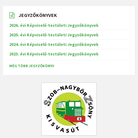
JEGYZŐKÖNYVEK
2026. évi Képviselő-testületi Jegyzőkönyvek
2025. évi Képviselő-testületi Jegyzőkönyvek
2024. évi Képviselő-testületi Jegyzőkönyvek
2023. évi Képviselő-testületi Jegyzőkönyvek
MÉG TÖBB JEGYZŐKÖNYV