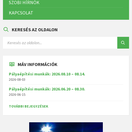
SZOBI HÍRNÖK
KAPCSOLAT
KERESÉS AZ OLDALON
MÁV INFORMÁCIÓK
Pályaépítési munkák: 2026.08.10 – 08.14.
2026-08-03
Pályaépítési munkák: 2026.06.20 – 08.30.
2026-06-15
TOVÁBBI BEJEGYZÉSEK