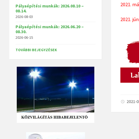
2021. má
Pályaépítési munkák: 2026.08.10 –
08.14.
2026-08-03
2021. jún
Pályaépítési munkák: 2026.06.20 –
08.30.
2026-06-15
TOVÁBBI BEJEGYZÉSEK
2021-