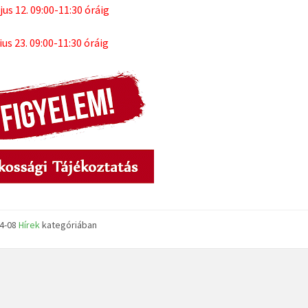
jus 12. 09:00-11:30 óráig
ius 23. 09:00-11:30 óráig
04-08
Hírek
kategóriában