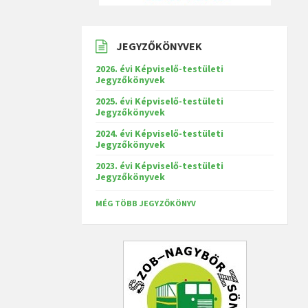
JEGYZŐKÖNYVEK
2026. évi Képviselő-testületi
Jegyzőkönyvek
2025. évi Képviselő-testületi
Jegyzőkönyvek
2024. évi Képviselő-testületi
Jegyzőkönyvek
2023. évi Képviselő-testületi
Jegyzőkönyvek
MÉG TÖBB JEGYZŐKÖNYV