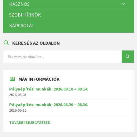
HASZNOS
SZOBI HÍRNÖK
KAPCSOLAT
KERESÉS AZ OLDALON
MÁV INFORMÁCIÓK
Pályaépítési munkák: 2026.08.10 – 08.14.
2026-08-03
Pályaépítési munkák: 2026.06.20 – 08.30.
2026-06-15
TOVÁBBI BEJEGYZÉSEK