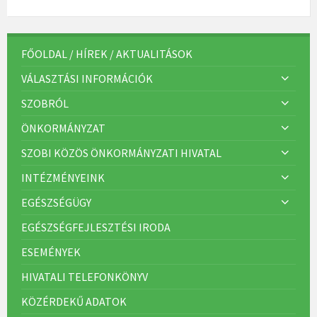
FŐOLDAL / HÍREK / AKTUALITÁSOK
VÁLASZTÁSI INFORMÁCIÓK
SZOBRÓL
ÖNKORMÁNYZAT
SZOBI KÖZÖS ÖNKORMÁNYZATI HIVATAL
INTÉZMÉNYEINK
EGÉSZSÉGÜGY
EGÉSZSÉGFEJLESZTÉSI IRODA
ESEMÉNYEK
HIVATALI TELEFONKÖNYV
KÖZÉRDEKŰ ADATOK