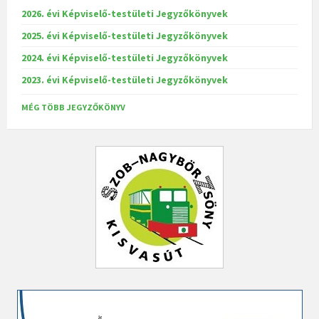
2026. évi Képviselő-testületi Jegyzőkönyvek
2025. évi Képviselő-testületi Jegyzőkönyvek
2024. évi Képviselő-testületi Jegyzőkönyvek
2023. évi Képviselő-testületi Jegyzőkönyvek
MÉG TÖBB JEGYZŐKÖNYV