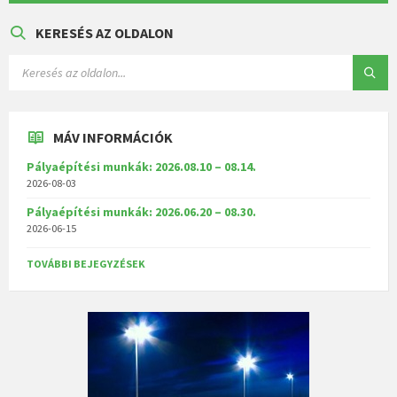
KERESÉS AZ OLDALON
MÁV INFORMÁCIÓK
Pályaépítési munkák: 2026.08.10 – 08.14.
2026-08-03
Pályaépítési munkák: 2026.06.20 – 08.30.
2026-06-15
TOVÁBBI BEJEGYZÉSEK