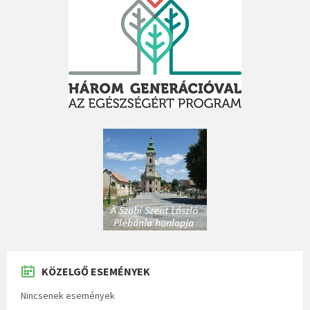
KÖZELGŐ ESEMÉNYEK
Nincsenek események