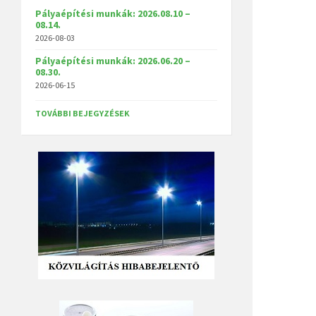
Pályaépítési munkák: 2026.08.10 –
08.14.
2026-08-03
Pályaépítési munkák: 2026.06.20 –
08.30.
2026-06-15
TOVÁBBI BEJEGYZÉSEK