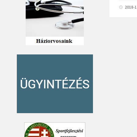
2018-