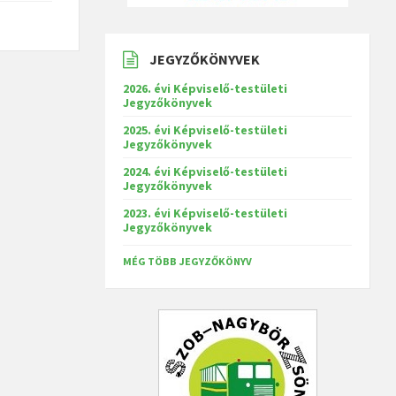
JEGYZŐKÖNYVEK
2026. évi Képviselő-testületi
Jegyzőkönyvek
2025. évi Képviselő-testületi
Jegyzőkönyvek
2024. évi Képviselő-testületi
Jegyzőkönyvek
2023. évi Képviselő-testületi
Jegyzőkönyvek
MÉG TÖBB JEGYZŐKÖNYV