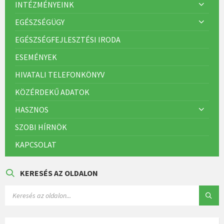
INTÉZMÉNYEINK
EGÉSZSÉGÜGY
EGÉSZSÉGFEJLESZTÉSI IRODA
ESEMÉNYEK
HIVATALI TELEFONKÖNYV
KÖZÉRDEKŰ ADATOK
HASZNOS
SZOBI HÍRNÖK
KAPCSOLAT
KERESÉS AZ OLDALON