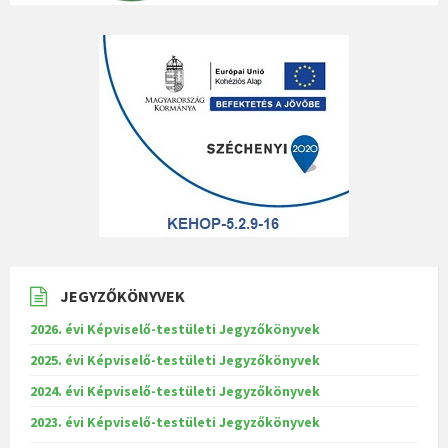
JEGYZŐKÖNYVEK
2026. évi Képviselő-testületi Jegyzőkönyvek
2025. évi Képviselő-testületi Jegyzőkönyvek
2024. évi Képviselő-testületi Jegyzőkönyvek
2023. évi Képviselő-testületi Jegyzőkönyvek