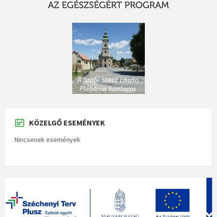
KÖZELGŐ ESEMÉNYEK
Nincsenek események