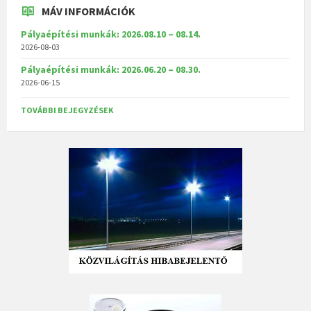
MÁV INFORMÁCIÓK
Pályaépítési munkák: 2026.08.10 – 08.14.
2026-08-03
Pályaépítési munkák: 2026.06.20 – 08.30.
2026-06-15
TOVÁBBI BEJEGYZÉSEK