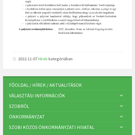
2022-11-07
Hírek
kategóriában
FŐOLDAL / HÍREK / AKTUALITÁSOK
VÁLASZTÁSI INFORMÁCIÓK
SZOBRÓL
ÖNKORMÁNYZAT
SZOBI KÖZÖS ÖNKORMÁNYZATI HIVATAL