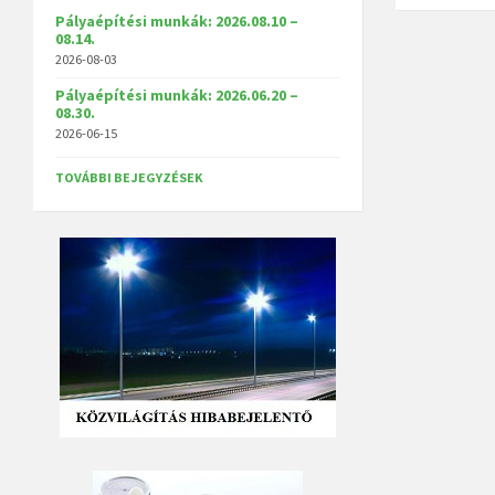
Pályaépítési munkák: 2026.08.10 –
08.14.
2026-08-03
Pályaépítési munkák: 2026.06.20 –
08.30.
2026-06-15
TOVÁBBI BEJEGYZÉSEK