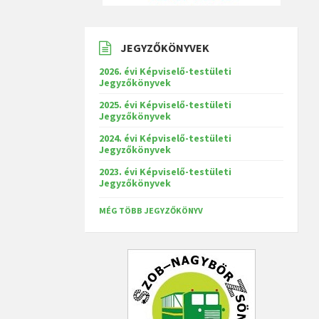
JEGYZŐKÖNYVEK
2026. évi Képviselő-testületi
Jegyzőkönyvek
2025. évi Képviselő-testületi
Jegyzőkönyvek
2024. évi Képviselő-testületi
Jegyzőkönyvek
2023. évi Képviselő-testületi
Jegyzőkönyvek
MÉG TÖBB JEGYZŐKÖNYV