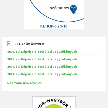
JEGYZŐKÖNYVEK
2026. évi Képviselő-testületi Jegyzőkönyvek
2025. évi Képviselő-testületi Jegyzőkönyvek
2024. évi Képviselő-testületi Jegyzőkönyvek
2023. évi Képviselő-testületi Jegyzőkönyvek
MÉG TÖBB JEGYZŐKÖNYV