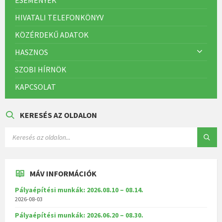
HIVATALI TELEFONKÖNYV
KÖZÉRDEKŰ ADATOK
HASZNOS
SZOBI HÍRNÖK
KAPCSOLAT
KERESÉS AZ OLDALON
MÁV INFORMÁCIÓK
Pályaépítési munkák: 2026.08.10 – 08.14.
2026-08-03
Pályaépítési munkák: 2026.06.20 – 08.30.