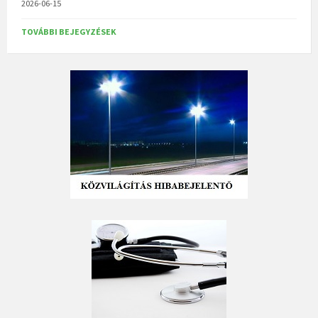
2026-06-15
TOVÁBBI BEJEGYZÉSEK