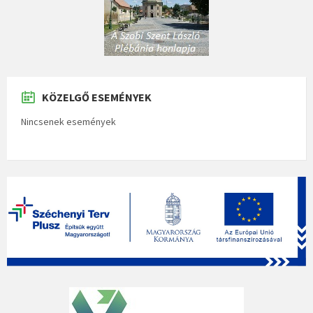
KÖZELGŐ ESEMÉNYEK
Nincsenek események