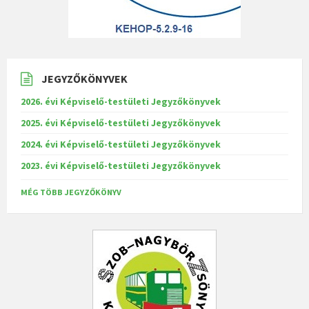
JEGYZŐKÖNYVEK
2026. évi Képviselő-testületi Jegyzőkönyvek
2025. évi Képviselő-testületi Jegyzőkönyvek
2024. évi Képviselő-testületi Jegyzőkönyvek
2023. évi Képviselő-testületi Jegyzőkönyvek
MÉG TÖBB JEGYZŐKÖNYV